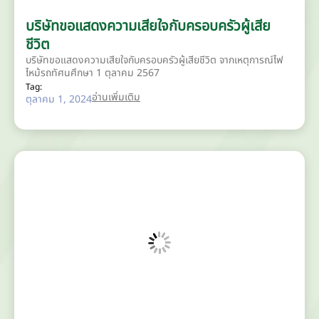
บริษัทขอแสดงความเสียใจกับครอบครัวผู้เสีย
ชีวิต
บริษัทขอแสดงความเสียใจกับครอบครัวผู้เสียชีวิต จากเหตุการณ์ไฟ
ไหม้รถทัศนศึกษา 1 ตุลาคม 2567
Tag:
อ่านเพิ่มเติม
ตุลาคม 1, 2024