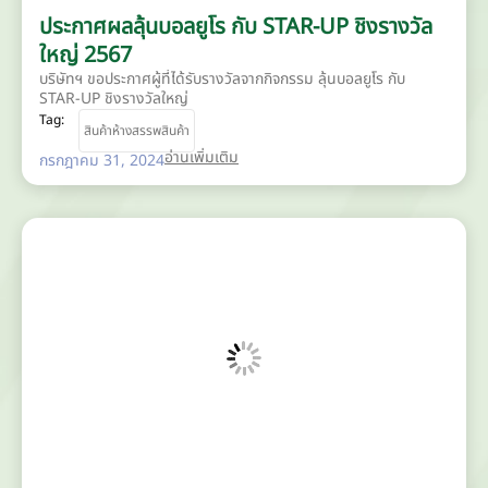
ประกาศผลลุ้นบอลยูโร กับ STAR-UP ชิงรางวัล
ใหญ่ 2567
บริษัทฯ ขอประกาศผู้ที่ได้รับรางวัลจากกิจกรรม ลุ้นบอลยูโร กับ
STAR-UP ชิงรางวัลใหญ่
Tag:
สินค้าห้างสรรพสินค้า
อ่านเพิ่มเติม
กรกฎาคม 31, 2024