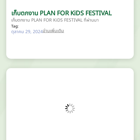
เก็บตกงาน PLAN FOR KiDS FESTIVAL
เก็บตกงาน PLAN FOR KiDS FESTIVAL ที่ผ่านมา
Tag:
อ่านเพิ่มเติม
ตุลาคม 29, 2024