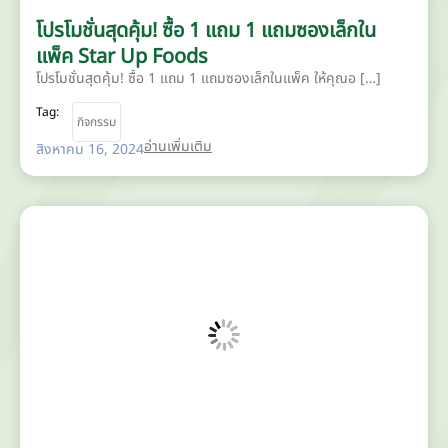
โปรโมชั่นสุดคุ้ม! ซื้อ 1 แถม 1 แถมซองเล็กใน
แพ็ค Star Up Foods
โปรโมชั่นสุดคุ้ม! ซื้อ 1 แถม 1 แถมซองเล็กในแพ็ค ให้คุณอ […]
Tag:
กิจกรรม
อ่านเพิ่มเติม
สิงหาคม 16, 2024