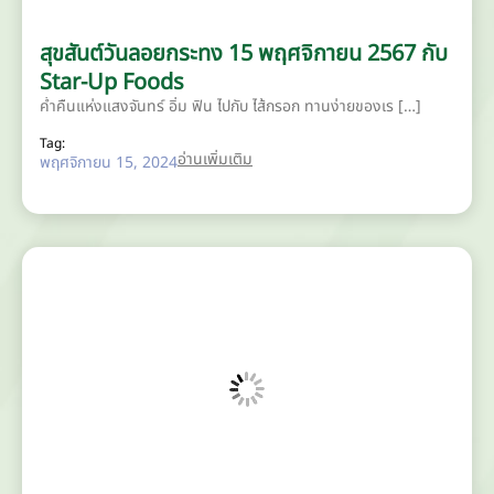
สุขสันต์วันลอยกระทง 15 พฤศจิกายน 2567 กับ
Star-Up Foods
ค่ำคืนแห่งแสงจันทร์ อิ่ม ฟิน ไปกับ ไส้กรอก ทานง่ายของเร […]
Tag:
อ่านเพิ่มเติม
พฤศจิกายน 15, 2024