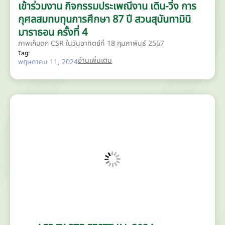
เข้าร่วมงาน กิจกรรมประเพณีงาน เดิน-วิ่ง การ
กุศลสมทบทุนการศึกษา 87 ปี สวนสุนันทามินิ
มาราธอน ครั้งที่ 4
ภาพเก็บตก CSR ในวันอาทิตย์ที่ 18 กุมภาพันธ์ 2567
Tag:
อ่านเพิ่มเติม
พฤษภาคม 11, 2024