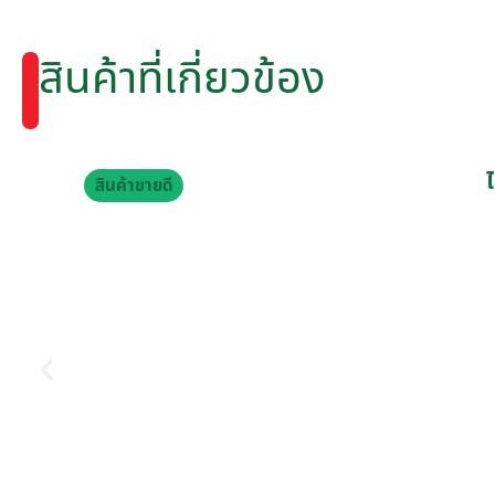
สินค้าที่เกี่ยวข้อง
สินค้าขายดี