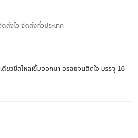
 จัดส่งไว จัดส่งทั่วประเทศ
เดียวชีสไหลเยิ้มออกมา อร่อยจนติดใจ บรรจุ 16