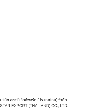
บริษัท สตาร์ เอ็กซ์พอร์ท (ประเทศไทย) จำกัด
STAR EXPORT (THAILAND) CO., LTD.