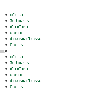
หน้าแรก
สินค้าของเรา
เกี่ยวกับเรา
บทความ
ข่าวสารและกิจกรรม
ติดต่อเรา
หน้าแรก
สินค้าของเรา
เกี่ยวกับเรา
บทความ
ข่าวสารและกิจกรรม
ติดต่อเรา