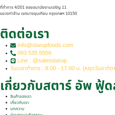
ที่ทำการ 4/201 ซอยอนามัยงามเจริญ 11
แขวงท่าข้าม เขตบางขุนเทียน กรุงเทพฯ 10150
ติดต่อเรา
info@starupfoods.com
093 535 5556
Line : @salesstarup
วันเวลาทำการ : 8.00 - 17.00 น. (หยุดวันอาทิตย
เกี่ยวกับสตาร์ อัพ ฟู้ด
สินค้าของเรา
เกี่ยวกับเรา
บทความ
ข่าวสารและกิจกรรม