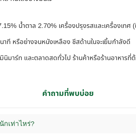
7.15% น้ำตาล 2.70% เครื่องปรุงรสและเครื่องเทศ (ยื
 หรือย่างจนหนังเหลือง ชีสด้านในจะเยิ้มกำลังดี
ิ-มินิมาร์ท และตลาดสดทั่วไป ร้านค้าหรือร้านอาหารที่
คำถามที่พบบ่อย
นักเท่าไหร่?