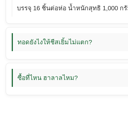
บรรจุ 16 ชิ้นต่อห่อ น้ำหนักสุทธิ 1,000
ทอดยังไงให้ชีสเยิ้มไม่แตก?
ซื้อที่ไหน ฮาลาลไหม?