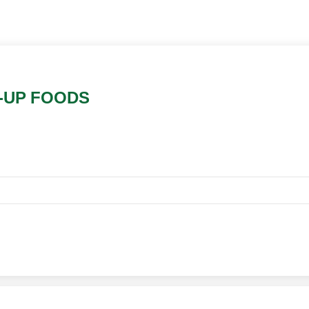
tar-UP FOODS