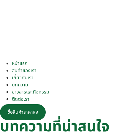
หน้าแรก
สินค้าของเรา
เกี่ยวกับเรา
บทความ
ข่าวสารและกิจกรรม
ติดต่อเรา
ซื้อสินค้าราคาส่ง
บทความที่น่าสนใจ