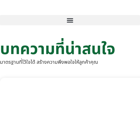
บทความที่น่าสนใจ
มาตรฐานที่ไว้ใจได้ สร้างความพึงพอใจให้ลูกค้าคุณ