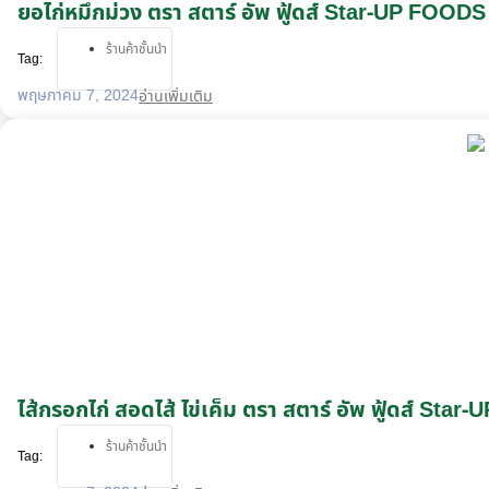
ยอไก่หมึกม่วง ตรา สตาร์ อัพ ฟู้ดส์ Star-UP FOODS
ร้านค้าชั้นนำ
Tag:
พฤษภาคม 7, 2024
อ่านเพิ่มเติม
ไส้กรอกไก่ สอดไส้ ไข่เค็ม ตรา สตาร์ อัพ ฟู้ดส์ Sta
ร้านค้าชั้นนำ
Tag: