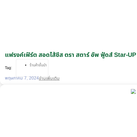
แฟรงค์เฟิร์ต สอดไส้ชีส ตรา สตาร์ อัพ ฟู้ดส์ Star
ร้านค้าชั้นนำ
Tag:
พฤษภาคม 7, 2024
อ่านเพิ่มเติม