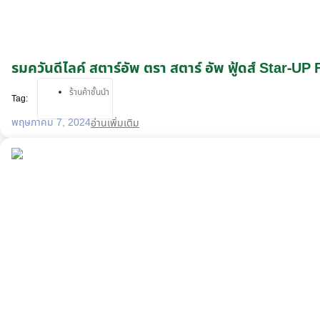
รมควันดีไลค์ สตาร์อัพ ตรา สตาร์ อัพ ฟู้ดส์ Star-
ร้านค้าชั้นนำ
Tag:
พฤษภาคม 7, 2024
อ่านเพิ่มเติม