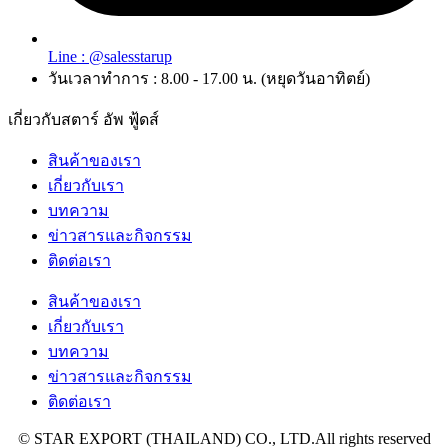
Line : @salesstarup
วันเวลาทำการ : 8.00 - 17.00 น. (หยุดวันอาทิตย์)
เกี่ยวกับสตาร์ อัพ ฟู้ดส์
สินค้าของเรา
เกี่ยวกับเรา
บทความ
ข่าวสารและกิจกรรม
ติดต่อเรา
สินค้าของเรา
เกี่ยวกับเรา
บทความ
ข่าวสารและกิจกรรม
ติดต่อเรา
© STAR EXPORT (THAILAND) CO., LTD.All rights reserved