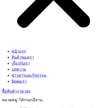
หน้าแรก
สินค้าของเรา
เกี่ยวกับเรา
บทความ
ข่าวสารและกิจกรรม
ติดต่อเรา
ซื้อสินค้าราคาส่ง
หมวดหมู่: ไส้กรอกอีสาน