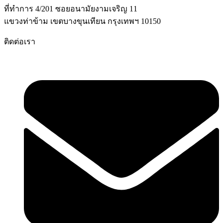
ที่ทำการ 4/201 ซอยอนามัยงามเจริญ 11
แขวงท่าข้าม เขตบางขุนเทียน กรุงเทพฯ 10150
ติดต่อเรา