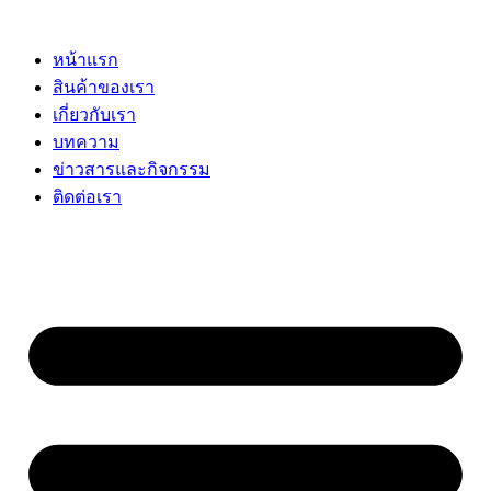
Skip
to
content
หน้าแรก
สินค้าของเรา
เกี่ยวกับเรา
บทความ
ข่าวสารและกิจกรรม
ติดต่อเรา