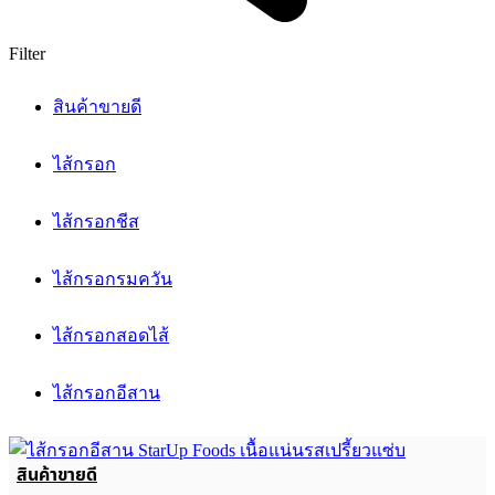
Filter
สินค้าขายดี
ไส้กรอก
ไส้กรอกชีส
ไส้กรอกรมควัน
ไส้กรอกสอดไส้
ไส้กรอกอีสาน
สินค้าขายดี