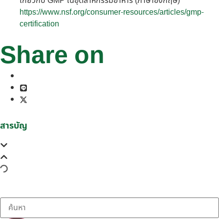
เกี่ยวกับ GMP ในอุตสาหกรรมอาหาร (ภาษาอังกฤษ)
https://www.nsf.org/consumer-resources/articles/gmp-
certification
Share on
สารบัญ