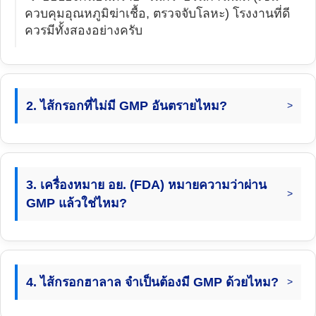
ควบคุมอุณหภูมิฆ่าเชื้อ, ตรวจจับโลหะ) โรงงานที่ดี
ควรมีทั้งสองอย่างครับ
2. ไส้กรอกที่ไม่มี GMP อันตรายไหม?
3. เครื่องหมาย อย. (FDA) หมายความว่าผ่าน
GMP แล้วใช่ไหม?
4. ไส้กรอกฮาลาล จำเป็นต้องมี GMP ด้วยไหม?