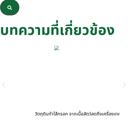
บทความที่เกี่ยวข้อง
วัตถุดิบทำไส้กรอก จากเนื้อสัตว์สดถึงเครื่องเทศ อะ