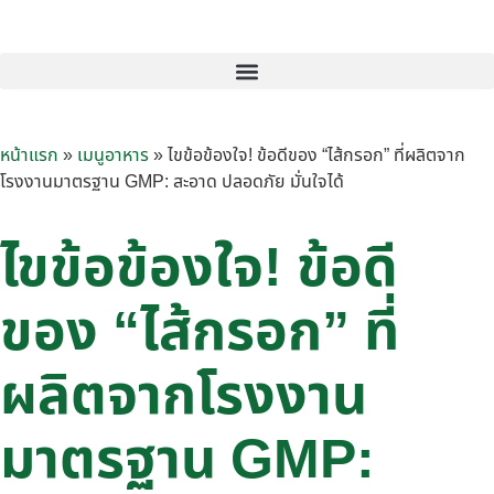
หน้าแรก
»
เมนูอาหาร​
»
ไขข้อข้องใจ! ข้อดีของ “ไส้กรอก” ที่ผลิตจาก
โรงงานมาตรฐาน GMP: สะอาด ปลอดภัย มั่นใจได้
ไขข้อข้องใจ! ข้อดี
ของ “ไส้กรอก” ที่
ผลิตจากโรงงาน
มาตรฐาน GMP: