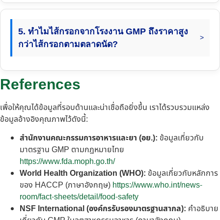
5. ทำไมไส้กรอกจากโรงงาน GMP ถึงราคาสูง
กว่าไส้กรอกตามตลาดนัด?
References
เพื่อให้คุณได้ข้อมูลที่รอบด้านและน่าเชื่อถือยิ่งขึ้น เราได้รวบรวมแหล่ง
ข้อมูลอ้างอิงคุณภาพไว้ดังนี้:
สำนักงานคณะกรรมการอาหารและยา (อย.):
ข้อมูลเกี่ยวกับ
มาตรฐาน GMP ตามกฎหมายไทย
https://www.fda.moph.go.th/
World Health Organization (WHO):
ข้อมูลเกี่ยวกับหลักการ
ของ HACCP (ภาษาอังกฤษ)
https://www.who.int/news-
room/fact-sheets/detail/food-safety
NSF International (องค์กรรับรองมาตรฐานสากล):
คำอธิบาย