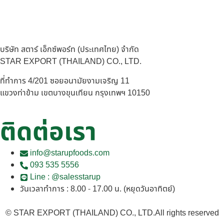
บริษัท สตาร์ เอ็กซ์พอร์ท (ประเทศไทย) จำกัด
STAR EXPORT (THAILAND) CO., LTD.
ที่ทำการ 4/201 ซอยอนามัยงามเจริญ 11
แขวงท่าข้าม เขตบางขุนเทียน กรุงเทพฯ 10150
ติดต่อเรา
info@starupfoods.com
093 535 5556
Line : @salesstarup
วันเวลาทำการ : 8.00 - 17.00 น. (หยุดวันอาทิตย์)
© STAR EXPORT (THAILAND) CO., LTD.All rights reserved