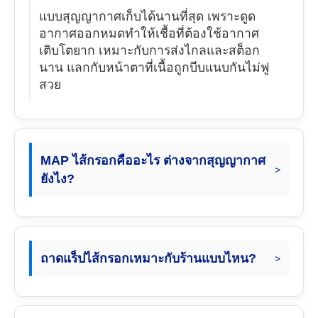
แบบสุญญากาศเก็บได้นานที่สุด เพราะดูด
อากาศออกหมดทำให้เชื้อที่ต้องใช้อากาศ
เติบโตยาก เหมาะกับการส่งไกลและสต็อก
นาน แลกกับหน้าตาที่เนื้อถูกบีบแนบกันไม่ฟู
สวย
MAP ไส้กรอกคืออะไร ต่างจากสุญญากาศ
ยังไง?
ถาดแร็ปไส้กรอกเหมาะกับร้านแบบไหน?