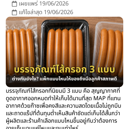
เผยแพร่
19/06/2026
แก้ไขล่าสุด 19/06/2026
บรรจุภัณฑ์ไส้กรอกที่นิยมมี 3 แบบ คือ สุญญากาศที่
ดูดอากาศออกหมดทำให้เก็บได้นานที่สุด MAP ที่แทน
อากาศด้วยก๊าซเพื่อคงสีและความสดโดยเนื้อไม่ถูกบีบ
และถาดแร็ปที่ต้นทุนต่ำเห็นสินค้าชัดแต่เก็บได้สั้นกว่า
ผู้ผลิตและร้านค้าเลือกแบบไหนขึ้นอยู่กับว่าต้องการ
อายุเก็บนานแค่ไหนและงบเท่าไหร่