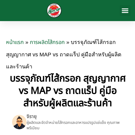
สินค้าของ
เกี่ยวกับเรา
ข่าวสารและก
ติดต่อเรา
หน้าแรก
การผลิตไส้กรอก
»
»
บรรจุภัณฑ์ไส้กรอก
สุญญากาศ vs MAP vs ถาดแร็ป คู่มือสำหรับผู้ผลิต
และร้านค้า
บรรจุภัณฑ์ไส้กรอก สุญญากาศ
vs MAP vs ถาดแร็ป คู่มือ
สำหรับผู้ผลิตและร้านค้า
จิรายุ
ผู้ผลิตและจัดจำหน่ายไส้กรอกและอาหารแปรรูปแช่แข็ง คุณภาพ
พรีเมียม