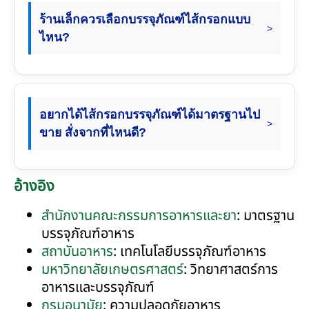
ร้านเล็กควรเลือกบรรจุภัณฑ์ไส้กรอกแบบ
ไหน?
อยากได้ไส้กรอกบรรจุภัณฑ์ได้มาตรฐานไป
ขาย สั่งจากที่ไหนดี?
อ้างอิง
สำนักงานคณะกรรมการอาหารและยา
: มาตรฐาน
บรรจุภัณฑ์อาหาร
สถาบันอาหาร
: เทคโนโลยีบรรจุภัณฑ์อาหาร
มหาวิทยาลัยเกษตรศาสตร์
: วิทยาศาสตร์การ
อาหารและบรรจุภัณฑ์
กรมอนามัย
: ความปลอดภัยอาหาร