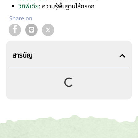
วิกิพีเดีย
: ความรู้พื้นฐานไส้กรอก
Share on
สารบัญ