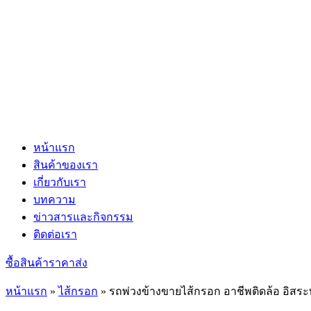
หน้าแรก
สินค้าของเรา
เกี่ยวกับเรา
บทความ
ข่าวสารและกิจกรรม
ติดต่อเรา
ซื้อสินค้าราคาส่ง
หน้าแรก
»
ไส้กรอก
»
รถพ่วงข้างขายไส้กรอก อาชีพติดล้อ อิสระท