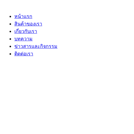
Skip
to
content
หน้าแรก
สินค้าของเรา
เกี่ยวกับเรา
บทความ
ข่าวสารและกิจกรรม
ติดต่อเรา