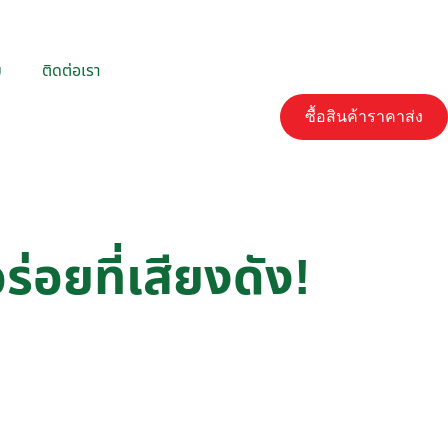
ม
ติดต่อเรา
ซื้อสินค้าราคาส่ง
่อยที่เสียงดัง!