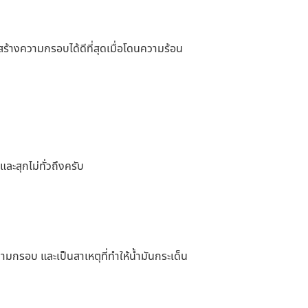
ร้างความกรอบได้ดีที่สุดเมื่อโดนความร้อน
ะสุกไม่ทั่วถึงครับ
งความกรอบ และเป็นสาเหตุที่ทำให้น้ำมันกระเด็น