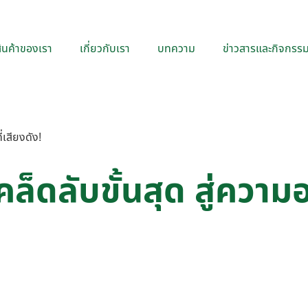
ินค้าของเรา
เกี่ยวกับเรา
บทความ
ข่าวสารและกิจกรร
่เสียงดัง!
ดลับขั้นสุด สู่ความอร