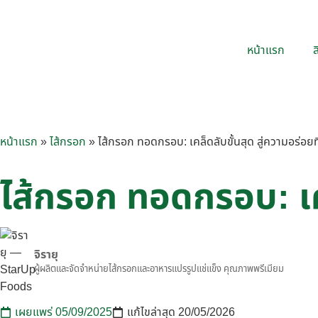
หน้าแรก
ส
หน้าแรก
»
ไส้กรอก
»
ไส้กรอก ทอดกรอบ: เคล็ดลับขั้นสุด สู่ความอร่อยที
ไส้กรอก ทอดกรอบ: เคล็
จิรายุ
ผู้ผลิตและจัดจำหน่ายไส้กรอกและอาหารแปรรูปแช่แข็ง คุณภาพพรีเมียม
เผยแพร่
05/09/2025
แก้ไขล่าสุด 20/05/2026