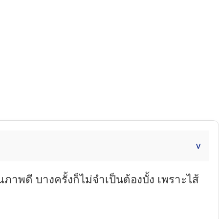
ภาพดี บางครั้งก็ไม่จำเป็นต้องบั้ง เพราะไส้