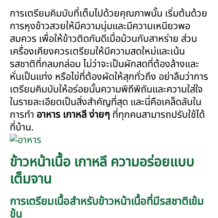
การเตรียมคิมบับที่เต็มไปด้วยคุณภาพนั้น เริ่มต้นด้วย
การหุงข้าวสวยให้มีความนุ่มและมีความเหนียวพอ
สมควร เพื่อให้ข้าวติดกันดีเมื่อม้วนกับสาหร่าย ส่วน
เครื่องเคียงควรเตรียมให้มีความสดใหม่และเน้น
รสชาติที่กลมกล่อม ไม่ว่าจะเป็นผักสดที่ต้องล้างและ
หั่นเป็นแท่ง หรือไข่ที่ต้องผัดให้สุกทั่วถึง อย่าลืมว่าการ
เตรียมคิมบับให้อร่อยนั้นความพิถีพิถันและความใส่ใจ
ในรายละเอียดเป็นสิ่งสำคัญที่สุด และนี่คือเคล็ดลับใน
การทำ
อาหาร เกาหลี ง่ายๆ
ที่ทุกคนสามารถปรับใช้ได้
ที่บ้าน.
ข้าวหน้าเนื้อ เกาหลี ความอร่อยแบบ
เต็มจาน
การเตรียมเนื้อสำหรับข้าวหน้าเนื้อที่มีรสชาติเข้ม
ข้น