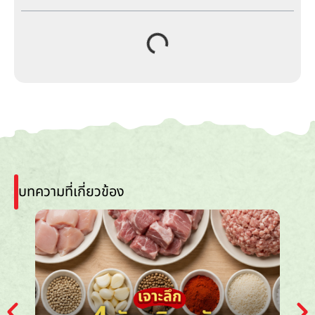
บทความที่เกี่ยวข้อง