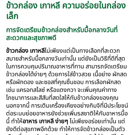
ข้าวกล่อง เกาหลี ความอร่อยในกล่อง
เล็ก
การจัดเตรียมข้าวกล่องสำหรับมื้อกลางวันที่
สะดวกและสุขภาพดี
ข้าวกล่อง เกาหลี
ไม่เพียงแต่เป็นทางเลือกที่สะดวก
สบายสำหรับมื้อกลางวันเท่านั้น แต่ยังเป็นวิธีที่ดีที่สุด
ในการควบคุมปริมาณอาหารที่ทาน สามารถจัดเตรียม
ข้าวกล่องได้ง่ายๆ ด้วยการใส่ข้าวสวย เนื้อย่าง ผักสด
หรือผักดอง และซอสที่คุณชื่นชอบ การเลือกผักสด
เช่น แครอทสไลซ์ หรือแตงกวา จะเพิ่มคุณค่าทาง
โภชนาการและสีสันที่สดใสให้กับข้าวกล่องของคุณ
นอกจากนี้ การเติมเครื่องเคียงอย่างกิมจิที่มีประโยชน์
ต่อระบบย่อยอาหารยังช่วยเพิ่มรสชาติให้กับอาหารมื้อ
นี้ ทำให้
อาหาร เกาหลี ง่ายๆ
ไม่เพียงอร่อยเท่านั้น แต่
ยังดีต่อสุขภาพอีกด้วย ทำให้การจัดข้าวกล่องเป็นตัว