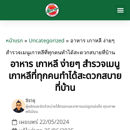
สินค้าของ
เกี่ยวกับเรา
ข่าวสารและก
ติดต่อเรา
หน้าแรก
Uncategorized
»
»
อาหาร เกาหลี ง่ายๆ
สำรวจเมนูเกาหลีที่ทุกคนทำได้สะดวกสบายที่บ้าน
อาหาร เกาหลี ง่ายๆ สำรวจเมนู
เกาหลีที่ทุกคนทำได้สะดวกสบาย
ที่บ้าน
จิรายุ
ผู้ผลิตและจัดจำหน่ายไส้กรอกและอาหารแปรรูปแช่แข็ง คุณภาพ
พรีเมียม
เผยแพร่
22/05/2024