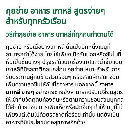
กุยช่าย อาหาร เกาหลี สูตรง่ายๆ
สำหรับทุกครัวเรือน
วิธีทำกุยช่าย อาหาร เกาหลีที่ทุกคนทำตามได้
กุยช่าย หรือเนื้อย่างเกาหลี นั้นเป็นอีกหนึ่งเมนูที่
สามารถทำได้ง่าย โดยใช้เพียงเนื้อสันนอกหรือสันในที่
หั่นเป็นชิ้นบางๆ ปรุงรสด้วยเครื่องเทศและน้ำจิ้มแบบ
เกาหลีที่มีรสชาติกลมกล่อม กุยช่ายเหมาะสำหรับการ
รับประทานคู่กับข้าวสวยร้อนๆ หรือสลัดผักสดที่ช่วย
เพิ่มความสดชื่นให้กับมื้ออาหาร นอกจากนี้
อาหาร
เกาหลี ง่ายๆ
อย่างกุยช่ายยังสามารถปรับเปลี่ยนสูตร
ให้เข้ากับวัตถุดิบท้องถิ่นหรือตามความชอบส่วนบุคคล
ได้อีกด้วย เช่น การเพิ่มเห็ดหรือผักอื่นๆ ทำให้เมนูนี้ไม่
เพียงแต่เต็มไปด้วยรสชาติที่อร่อยเท่านั้น แต่ยังเป็น
อาหารที่มีประโยชน์ต่อสุขภาพอีกด้วย