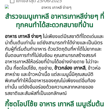
แก้ไขล่าสุด 25/06/2025
สำรวจเมนูเกาหลี อาหารเกาหลีง่ายๆ ที่
ทุกคนทำได้สะดวกสบายที่บ้าน
อาหาร เกาหลี ง่ายๆ
ไม่เพียงแต่มีรสชาติที่โดดเด่นและ
น่าตื่นเต้นเท่านั้น แต่ยังสามารถทำได้ง่ายและเป็นมิตร
กับผู้ที่เริ่มต้นทำอาหาร ด้วยวัตถุดิบที่หาได้ไม่ยากและ
ขั้นตอนการทำที่ไม่ซับซ้อน คุณสามารถสร้างสรรค์
อาหารเกาหลีให้อร่อยที่บ้านได้อย่างง่ายดาย ไม่ว่าจะ
เป็น กี้ซดโอปโซ้ย, กุยช่าย,
ข้าวกล่อง เกาหลี
, ข้าวห่อ
สาหร่าย และข้าวหน้าเนื้อ แต่ละเมนูนี้มีคุณสมบัติ
พิเศษที่ทำให้มื้ออาหารของคุณไม่เพียงแต่อิ่มท้อง
เท่านั้น แต่ยังอิ่มอร่อยด้วยความหลากหลายของ
รสชาติและสัมผัสที่เป็นเอกลักษณ์
กี้ซดโอปโซ้ย อาหาร เกาหลี เมนูเริ่มต้น