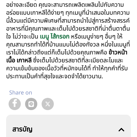
อย่างละเอียด คุณจะสามารถเพลิดเพลินไปกับความ
อร่อยแบบเกาหลีได้ง่ายๆ ทุกเมนูที่นำเสนอในบทความ
นี้ล้วนแต่มีความพิเศษที่สามารถนำไปสู่การสร้างสรรค์
อาหารที่มีคุณภาพและเต็มไปด้วยรสชาติที่น่าตื่นตาตื่น
ใจ ไม่ว่าจะเป็น
เมนู ไส้กรอก
หรือเมนูง่ายๆ อื่นๆ ให้
คุณสามารถทำได้ที่บ้านแบบไม่ต้องกังวล หนึ่งในเมนูที่
เราไม่ได้กล่าวถึงแต่ก็เต็มไปด้วยคุณภาพคือ
ข้าวหน้า
เนื้อ เกาหลี
ซึ่งเต็มไปด้วยรสชาติที่ละเมียดละไมและ
ความเข้มข้นของเนื้อวัวที่หมักจนได้ที่ ทำให้ทุกคำที่รับ
ประทานเป็นคำที่สุขใจและจดจำได้ยาวนาน.
Share on
สารบัญ