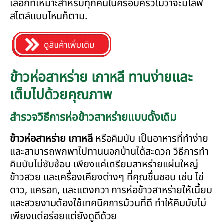
เลือกที่เหมาะสำหรับทุกคนในครอบครัวไม่ว่าจะมีไลฟ์
สไตล์แบบไหนก็ตาม.
ข้าวห่อสาหร่าย เกาหลี ทานง่ายและ
เต็มไปด้วยคุณภาพ
สำรวจวิธีการห่อข้าวสาหร่ายแบบดั้งเดิม
ข้าวห่อสาหร่าย เกาหลี
หรือคิมบับ เป็นอาหารที่ทำง่าย
และสามารถพกพาไปทานนอกบ้านได้สะดวก วิธีการทำ
คิมบับไม่ซับซ้อน เพียงแค่เตรียมสาหร่ายแผ่นใหญ่
ข้าวสวย และเครื่องเคียงต่างๆ ที่คุณชื่นชอบ เช่น ไข่
ดาว, แครอท, และแตงกวา การห่อข้าวสาหร่ายให้เนี้ยบ
และสวยงามต้องใช้เทคนิคการม้วนที่ดี ทำให้คิมบับไม่
เพียงแต่อร่อยแต่ยังดูดีด้วย