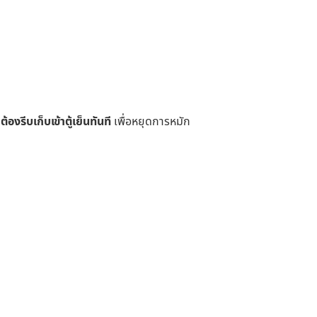
ว
ต้องรีบเก็บเข้าตู้เย็นทันที
เพื่อหยุดการหมัก