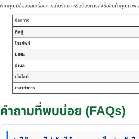
หากคุณมีข้อสงสัยเรื่องการเก็บรักษา หรือต้องการสั่งซื้อสินค้าคุณภาพ ส
ช่องทาง
ที่อยู่
โทรศัพท์
LINE
อีเมล
เว็บไซต์
เวลาทำการ
คำถามที่พบบ่อย (FAQs)