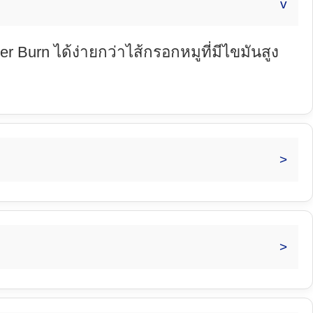
 Burn ได้ง่ายกว่าไส้กรอกหมูที่มีไขมันสูง