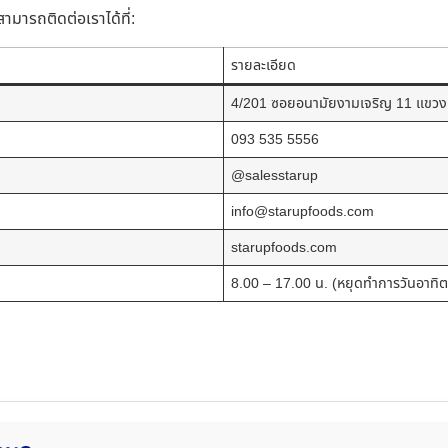
ามารถติดต่อเราได้ที่:
รายละเอียด
4/201 ซอยอนามัยงามเจริญ 11 แขวงท
093 535 5556
@salesstarup
info@starupfoods.com
starupfoods.com
8.00 – 17.00 น. (หยุดทำการวันอาทิต