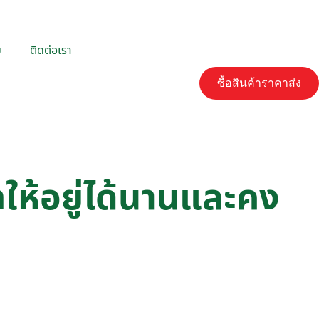
ม
ติดต่อเรา
ซื้อสินค้าราคาส่ง
ทให้อยู่ได้นานและคง