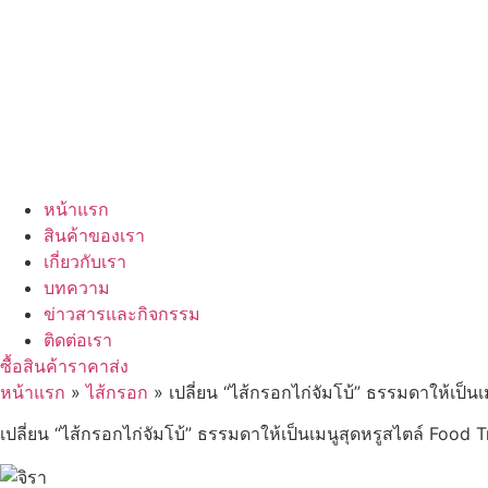
หน้าแรก
สินค้าของเรา
เกี่ยวกับเรา
บทความ
ข่าวสารและกิจกรรม
ติดต่อเรา
ซื้อสินค้าราคาส่ง
หน้าแรก
»
ไส้กรอก
»
เปลี่ยน “ไส้กรอกไก่จัมโบ้” ธรรมดาให้เป็น
เปลี่ยน “ไส้กรอกไก่จัมโบ้” ธรรมดาให้เป็นเมนูสุดหรูสไตล์ Food 