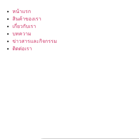
Skip
to
หน้าแรก
content
สินค้าของเรา
เกี่ยวกับเรา
บทความ
ข่าวสารและกิจกรรม
ติดต่อเรา