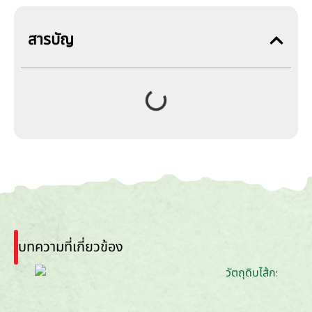
สารบัญ
บทความที่เกี่ยวข้อง