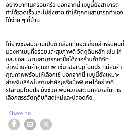
อย่างมากในครอบครัว นอกจากนี้ เมนูนี้ยังสามารถ
ทำได้รวดเร็วและไม่ยุ่งยาก ทำให้ทุกคนสามารถทำเอง
ได้ง่าย ๆ ที่บ้าน
ไก่ย่างซอสมะขามเป็นตัวเลือกที่ยอดเยี่ยมสำหรับคนที่
มองหาเมนูที่อร่อยและสุขภาพดี วัตถุดิบหลัก เช่น ไก่
และซอสมะขามสามารถหาซื้อได้จากร้านค้าที่จัด
จำหน่ายสินค้าคุณภาพ เช่น starupfoods ที่มีสินค้า
คุณภาพพร้อมให้เลือกใช้ นอกจากนี้ เมนูนี้ยังเหมาะ
สำหรับเสิร์ฟในงานสำคัญหรือมื้อพิเศษได้อย่างดี
starupfoods ยังช่วยเพิ่มความสะดวกสบายในการ
เลือกสรรวัตถุดิบที่สดใหม่และปลอดภัย
Share on