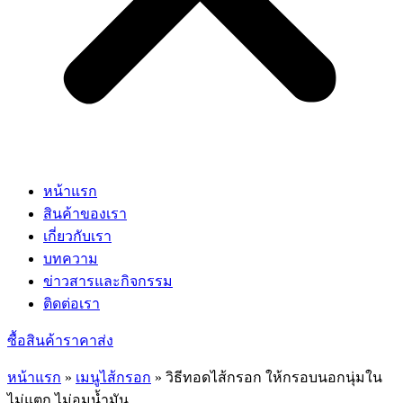
หน้าแรก
สินค้าของเรา
เกี่ยวกับเรา
บทความ
ข่าวสารและกิจกรรม
ติดต่อเรา
ซื้อสินค้าราคาส่ง
หน้าแรก
»
เมนูไส้กรอก
»
วิธีทอดไส้กรอก ให้กรอบนอกนุ่มใน
ไม่แตก ไม่อมน้ำมัน