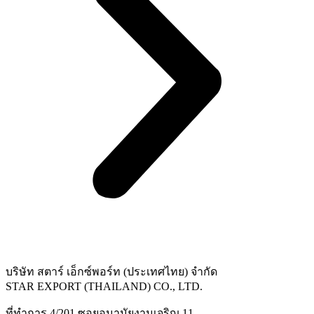
บริษัท สตาร์ เอ็กซ์พอร์ท (ประเทศไทย) จำกัด
STAR EXPORT (THAILAND) CO., LTD.
ที่ทำการ 4/201 ซอยอนามัยงามเจริญ 11