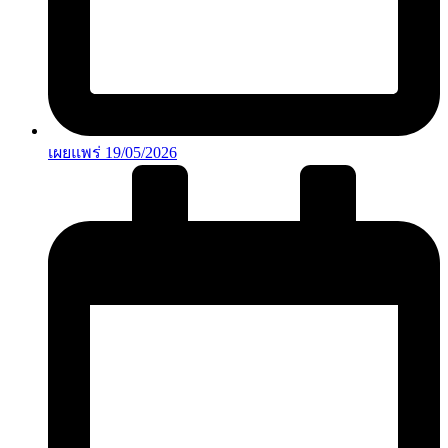
เผยแพร่
19/05/2026