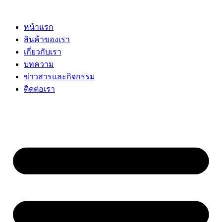
Skip
to
content
หน้าแรก
สินค้าของเรา
เกี่ยวกับเรา
บทความ
ข่าวสารและกิจกรรม
ติดต่อเรา