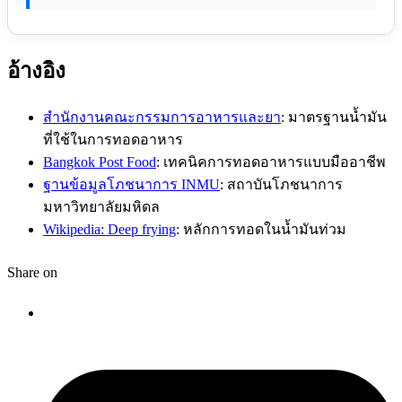
อ้างอิง
สำนักงานคณะกรรมการอาหารและยา
: มาตรฐานน้ำมัน
ที่ใช้ในการทอดอาหาร
Bangkok Post Food
: เทคนิคการทอดอาหารแบบมืออาชีพ
ฐานข้อมูลโภชนาการ INMU
: สถาบันโภชนาการ
มหาวิทยาลัยมหิดล
Wikipedia: Deep frying
: หลักการทอดในน้ำมันท่วม
Share on