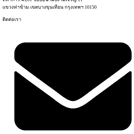
แขวงท่าข้าม เขตบางขุนเทียน กรุงเทพฯ 10150
ติดต่อเรา