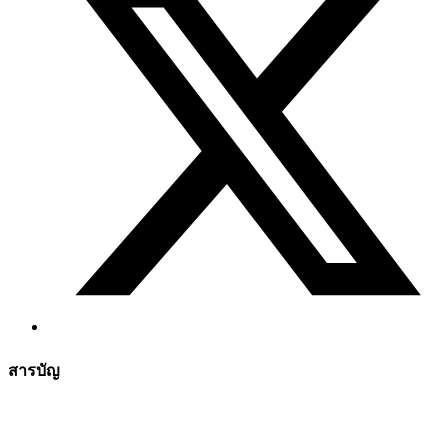
สารบัญ