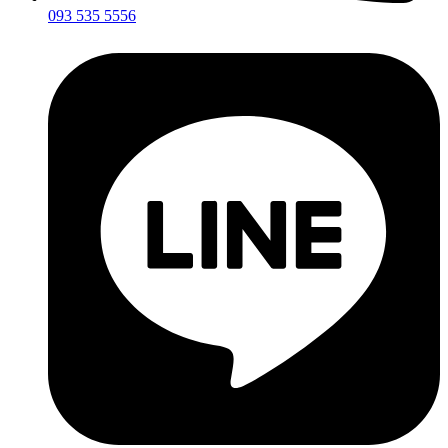
093 535 5556