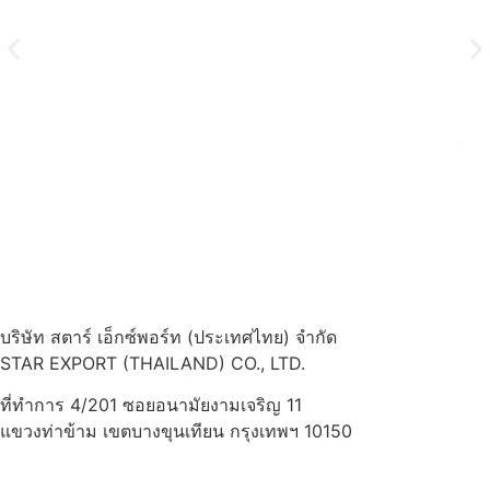
ไส้ก
บริษัท สตาร์ เอ็กซ์พอร์ท (ประเทศไทย) จำกัด
STAR EXPORT (THAILAND) CO., LTD.
ที่ทำการ 4/201 ซอยอนามัยงามเจริญ 11
แขวงท่าข้าม เขตบางขุนเทียน กรุงเทพฯ 10150