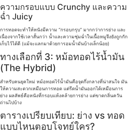
ความกรอบแบบ Crunchy และความ
ฉ่ำ Juicy
การทอดจะทำให้หนังมีความ “กรอบกรุบ” มากกว่าการย่าง และ
เนื่องจากใช้เวลาสั้นกว่า น้ำและความชุ่มฉ่ำในเนื้อหมูจึงยังถูกกัก
เก็บไว้ได้ดี (แม้จะแลกมาด้วยการอมน้ำมันบ้างเล็กน้อย)
ทางเลือกที่ 3: หม้อทอดไร้น้ำมัน
(The Hybrid)
สำหรับคนยุคใหม่ หม้อทอดไร้น้ำมันคือจุดกึ่งกลางที่น่าสนใจ มัน
ให้ความสะดวกเหมือนการทอด แต่รีดน้ำมันออกได้เหมือนการ
ย่าง ผลลัพธ์คือหนังที่กรอบแห้งคล้ายการย่าง แต่ขาดกลิ่นควัน
ถ่านไปบ้าง
ตารางเปรียบเทียบ: ย่าง vs ทอด
แบบไหนตอบโจทย์ใคร?