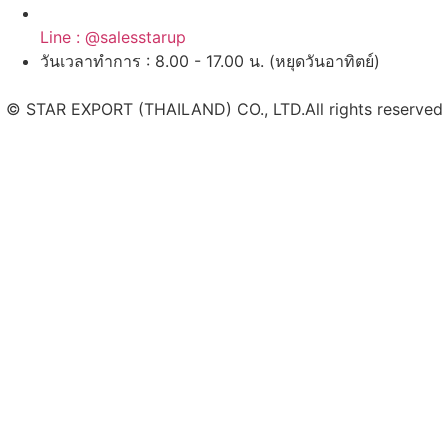
Line : @salesstarup
วันเวลาทำการ : 8.00 - 17.00 น. (หยุดวันอาทิตย์)
© STAR EXPORT (THAILAND) CO., LTD.All rights reserved