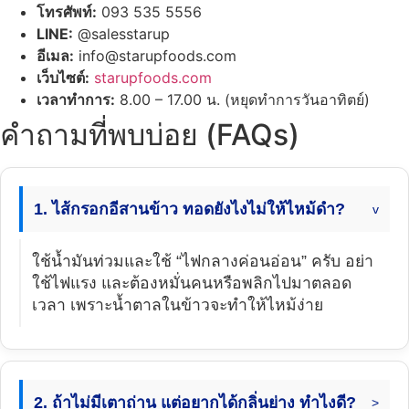
โทรศัพท์:
093 535 5556
LINE:
@salesstarup
อีเมล:
info@starupfoods.com
เว็บไซต์:
starupfoods.com
เวลาทำการ:
8.00 – 17.00 น. (หยุดทำการวันอาทิตย์)
คำถามที่พบบ่อย (FAQs)
1. ไส้กรอกอีสานข้าว ทอดยังไงไม่ให้ไหม้ดำ?
ใช้น้ำมันท่วมและใช้ “ไฟกลางค่อนอ่อน” ครับ อย่า
ใช้ไฟแรง และต้องหมั่นคนหรือพลิกไปมาตลอด
เวลา เพราะน้ำตาลในข้าวจะทำให้ไหม้ง่าย
2. ถ้าไม่มีเตาถ่าน แต่อยากได้กลิ่นย่าง ทำไงดี?