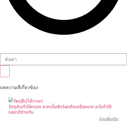
บทความที่เกี่ยวข้อง
วัตถุดิบทำไส้กรอก จากเนื้อสัตว์สดถึงเครื่องเทศ อะไรทำให้
รสชาติต่างกัน
อ่านเพิ่มเติม