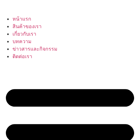
หน้าแรก
สินค้าของเรา
เกี่ยวกับเรา
บทความ
ข่าวสารและกิจกรรม
ติดต่อเรา