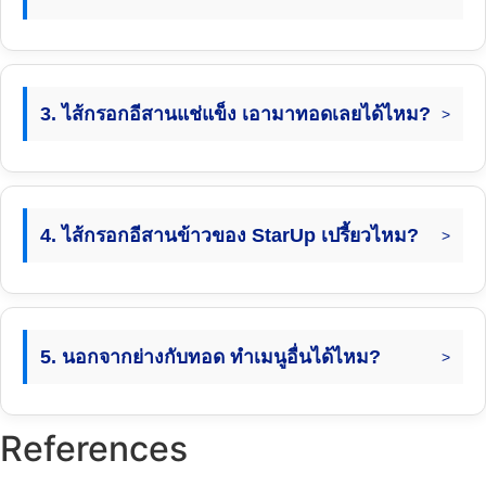
3. ไส้กรอกอีสานแช่แข็ง เอามาทอดเลยได้ไหม?
4. ไส้กรอกอีสานข้าวของ StarUp เปรี้ยวไหม?
5. นอกจากย่างกับทอด ทำเมนูอื่นได้ไหม?
References