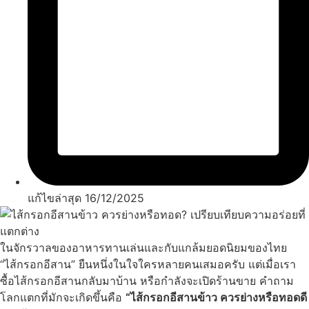
แก้ไขล่าสุด 16/12/2025
ในจักรวาลของอาหารทานเล่นและกับแกล้มยอดนิยมของไทย
“ไส้กรอกอีสาน” ยืนหนึ่งในใจใครหลายคนเสมอครับ แต่เมื่อเรา
ซื้อไส้กรอกอีสานกลับมาบ้าน หรือกำลังจะเปิดร้านขาย คำถาม
โลกแตกที่มักจะเกิดขึ้นคือ
“ไส้กรอกอีสานข้าว ควรย่างหรือทอดดี