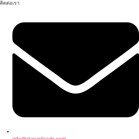
ติดต่อเรา
info@starupfoods.com