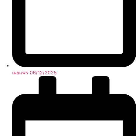
เผยแพร่
06/12/2025