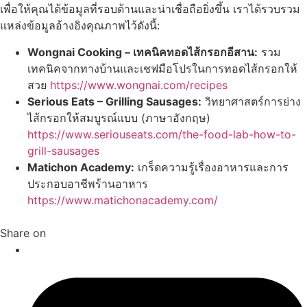
เพื่อให้คุณได้ข้อมูลที่รอบด้านและน่าเชื่อถือยิ่งขึ้น เราได้รวบรวม
แหล่งข้อมูลอ้างอิงคุณภาพไว้ดังนี้:
Wongnai Cooking – เทคนิคทอดไส้กรอกอีสาน:
รวม
เทคนิคจากทางบ้านและเชฟมือโปรในการทอดไส้กรอกให้
สวย
https://www.wongnai.com/recipes
Serious Eats – Grilling Sausages:
วิทยาศาสตร์การย่าง
ไส้กรอกให้สมบูรณ์แบบ (ภาษาอังกฤษ)
https://www.seriouseats.com/the-food-lab-how-to-
grill-sausages
Matichon Academy:
เกร็ดความรู้เรื่องอาหารและการ
ประกอบอาชีพร้านอาหาร
https://www.matichonacademy.com/
Share on