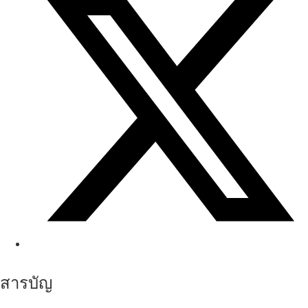
สารบัญ