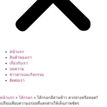
หน้าแรก
สินค้าของเรา
เกี่ยวกับเรา
บทความ
ข่าวสารและกิจกรรม
ติดต่อเรา
หน้าแรก
»
ไส้กรอก
»
ไส้กรอกอีสานข้าว ควรย่างหรือทอด?
เปรียบเทียบความอร่อยที่แตกต่างให้เห็นภาพชัดๆ