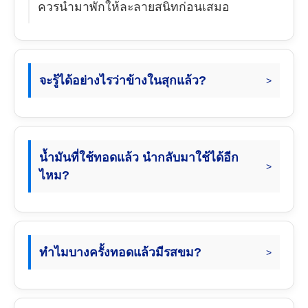
ควรนำมาพักให้ละลายสนิทก่อนเสมอ
จะรู้ได้อย่างไรว่าข้างในสุกแล้ว?
น้ำมันที่ใช้ทอดแล้ว นำกลับมาใช้ได้อีก
ไหม?
ทำไมบางครั้งทอดแล้วมีรสขม?