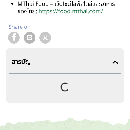
MThai Food – เว็บไซต์ไลฟ์สไตล์และอาหาร
ของไทย:
https://food.mthai.com/
Share on
สารบัญ