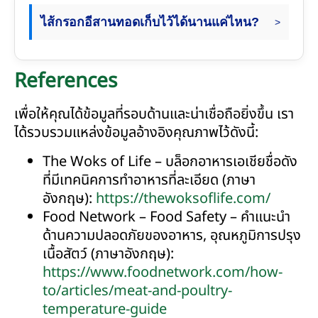
ไส้กรอกอีสานทอดเก็บไว้ได้นานแค่ไหน?
References
เพื่อให้คุณได้ข้อมูลที่รอบด้านและน่าเชื่อถือยิ่งขึ้น เรา
ได้รวบรวมแหล่งข้อมูลอ้างอิงคุณภาพไว้ดังนี้:
The Woks of Life – บล็อกอาหารเอเชียชื่อดัง
ที่มีเทคนิคการทำอาหารที่ละเอียด (ภาษา
อังกฤษ):
https://thewoksoflife.com/
Food Network – Food Safety – คำแนะนำ
ด้านความปลอดภัยของอาหาร, อุณหภูมิการปรุง
เนื้อสัตว์ (ภาษาอังกฤษ):
https://www.foodnetwork.com/how-
to/articles/meat-and-poultry-
temperature-guide