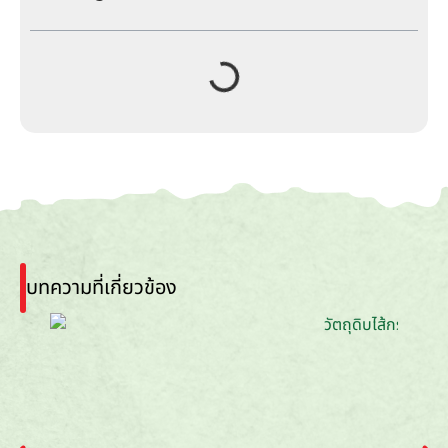
บทความที่เกี่ยวข้อง