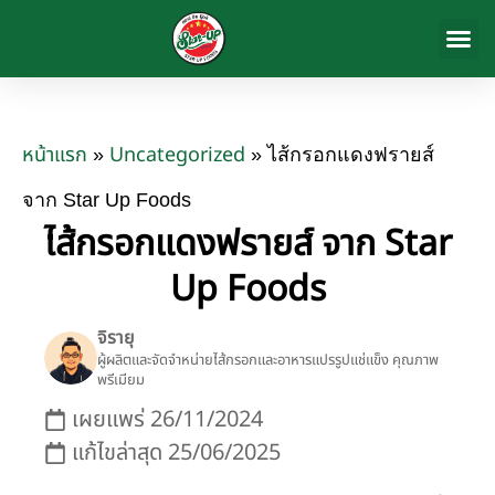
สินค้าของ
เกี่ยวกับเรา
ข่าวสารและก
ติดต่อเรา
หน้าแรก
Uncategorized
»
»
ไส้กรอกแดงฟรายส์
จาก Star Up Foods
ไส้กรอกแดงฟรายส์ จาก Star
Up Foods
จิรายุ
ผู้ผลิตและจัดจำหน่ายไส้กรอกและอาหารแปรรูปแช่แข็ง คุณภาพ
พรีเมียม
เผยแพร่
26/11/2024
แก้ไขล่าสุด 25/06/2025