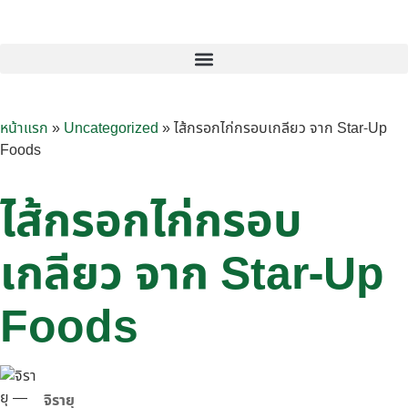
หน้าแรก
»
Uncategorized
»
ไส้กรอกไก่กรอบเกลียว จาก Star-Up
Foods
ไส้กรอกไก่กรอบ
เกลียว จาก Star-Up
Foods
จิรายุ