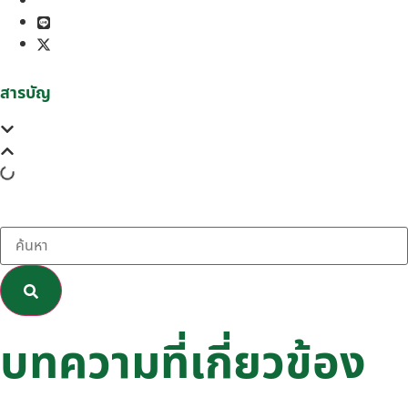
สารบัญ
บทความที่เกี่ยวข้อง