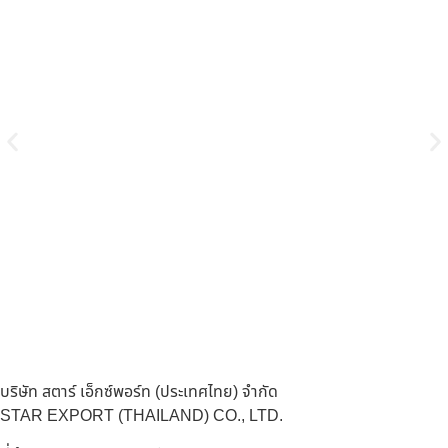
บริษัท สตาร์ เอ็กซ์พอร์ท (ประเทศไทย) จำกัด
STAR EXPORT (THAILAND) CO., LTD.