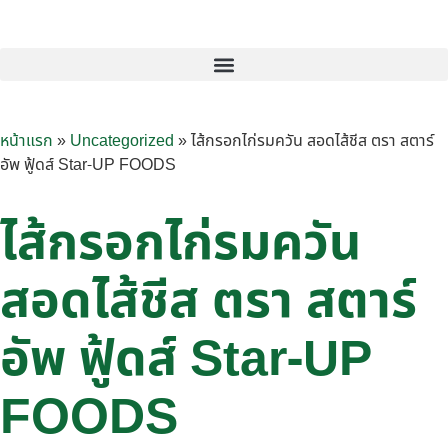
หน้าแรก
»
Uncategorized
»
ไส้กรอกไก่รมควัน สอดไส้ชีส ตรา สตาร์
อัพ ฟู้ดส์ Star-UP FOODS
ไส้กรอกไก่รมควัน
สอดไส้ชีส ตรา สตาร์
อัพ ฟู้ดส์ Star-UP
FOODS