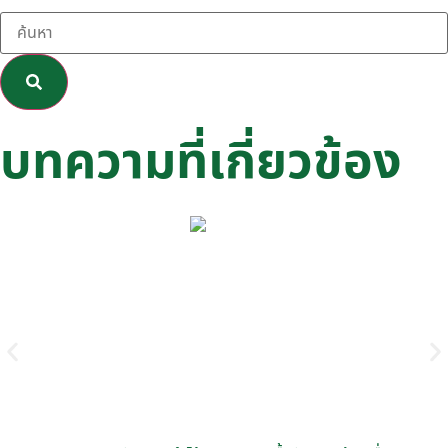
บทความที่เกี่ยวข้อง