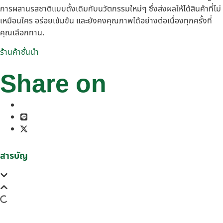
การผสานรสชาติแบบดั้งเดิมกับนวัตกรรมใหม่ๆ ซึ่งส่งผลให้ได้สินค้าที่ไม่
เหมือนใคร อร่อยเข้มข้น และยังคงคุณภาพได้อย่างต่อเนื่องทุกครั้งที่
คุณเลือกทาน.
ร้านค้าชั้นนำ
Share on
สารบัญ