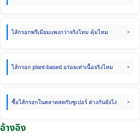
ไส้กรอกพรีเมียมแพงกว่าจริงไหม คุ้มไหม
ไส้กรอก plant-based อร่อยเท่าเนื้อจริงไหม
ซื้อไส้กรอกในตลาดสดกับซูเปอร์ ต่างกันยังไง
อ้างอิง