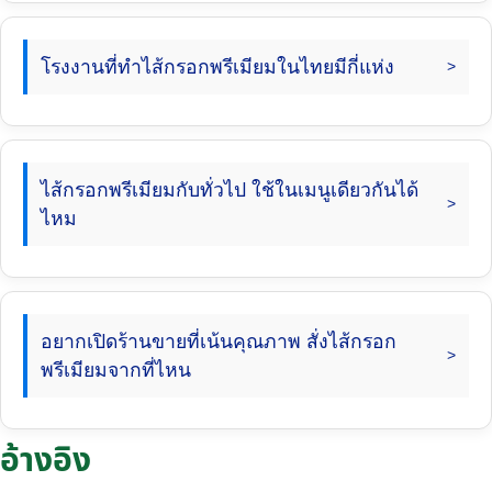
โรงงานที่ทำไส้กรอกพรีเมียมในไทยมีกี่แห่ง
ไส้กรอกพรีเมียมกับทั่วไป ใช้ในเมนูเดียวกันได้
ไหม
อยากเปิดร้านขายที่เน้นคุณภาพ สั่งไส้กรอก
พรีเมียมจากที่ไหน
อ้างอิง