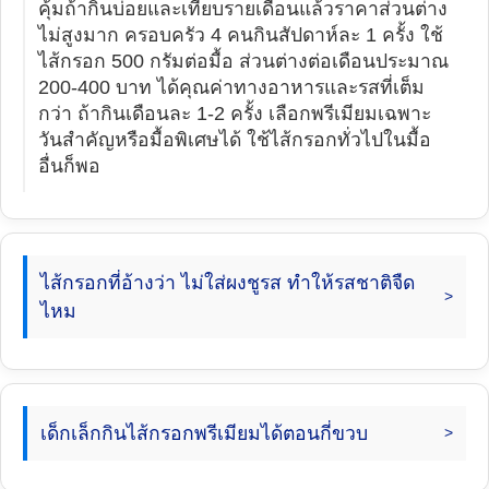
คุ้มถ้ากินบ่อยและเทียบรายเดือนแล้วราคาส่วนต่าง
ไม่สูงมาก ครอบครัว 4 คนกินสัปดาห์ละ 1 ครั้ง ใช้
ไส้กรอก 500 กรัมต่อมื้อ ส่วนต่างต่อเดือนประมาณ
200-400 บาท ได้คุณค่าทางอาหารและรสที่เต็ม
กว่า ถ้ากินเดือนละ 1-2 ครั้ง เลือกพรีเมียมเฉพาะ
วันสำคัญหรือมื้อพิเศษได้ ใช้ไส้กรอกทั่วไปในมื้อ
อื่นก็พอ
ไส้กรอกที่อ้างว่า ไม่ใส่ผงชูรส ทำให้รสชาติจืด
ไหม
เด็กเล็กกินไส้กรอกพรีเมียมได้ตอนกี่ขวบ