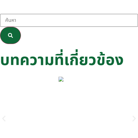
บทความที่เกี่ยวข้อง