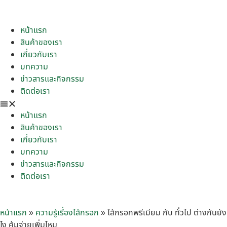
หน้าแรก
สินค้าของเรา
เกี่ยวกับเรา
บทความ
ข่าวสารและกิจกรรม
ติดต่อเรา
หน้าแรก
สินค้าของเรา
เกี่ยวกับเรา
บทความ
ข่าวสารและกิจกรรม
ติดต่อเรา
หน้าแรก
»
ความรู้เรื่องไส้กรอก
»
ไส้กรอกพรีเมียม กับ ทั่วไป ต่างกันยัง
ไง คุ้มจ่ายเพิ่มไหม