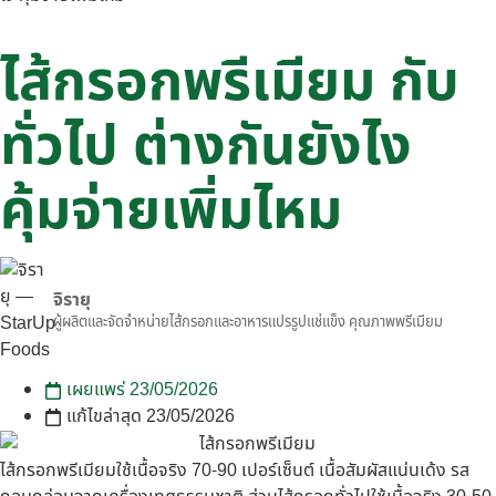
ไส้กรอกพรีเมียม กับ
ทั่วไป ต่างกันยังไง
คุ้มจ่ายเพิ่มไหม
จิรายุ
ผู้ผลิตและจัดจำหน่ายไส้กรอกและอาหารแปรรูปแช่แข็ง คุณภาพพรีเมียม
เผยแพร่
23/05/2026
แก้ไขล่าสุด 23/05/2026
ไส้กรอกพรีเมียมใช้เนื้อจริง 70-90 เปอร์เซ็นต์ เนื้อสัมผัสแน่นเด้ง รส