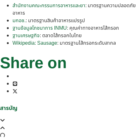
สำนักงานคณะกรรมการอาหารและยา
: มาตรฐานความปลอดภัย
อาหาร
มกอช.
: มาตรฐานสินค้าอาหารแปรรูป
ฐานข้อมูลโภชนาการ INMU
: คุณค่าทางอาหารไส้กรอก
ฐานเศรษฐกิจ
: ตลาดไส้กรอกในไทย
Wikipedia: Sausage
: มาตรฐานไส้กรอกระดับสากล
Share on
สารบัญ