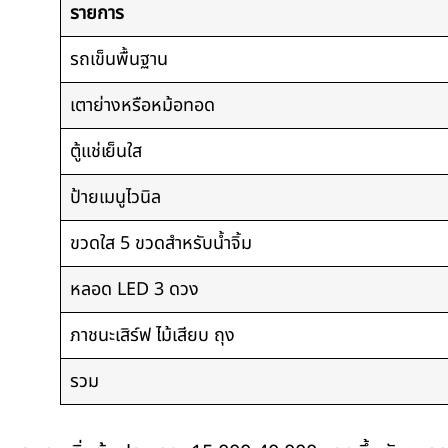
รายการ
รถเข็นพื้นฐาน
เตาย่างหรือหม้อทอด
ตู้แช่เย็นใส
ป้ายเมนูไวนิล
ขวดใส 5 ขวดสำหรับน้ำจิ้ม
หลอด LED 3 ดวง
ภาชนะเสิร์ฟ ไม้เสียบ ถุง
รวม