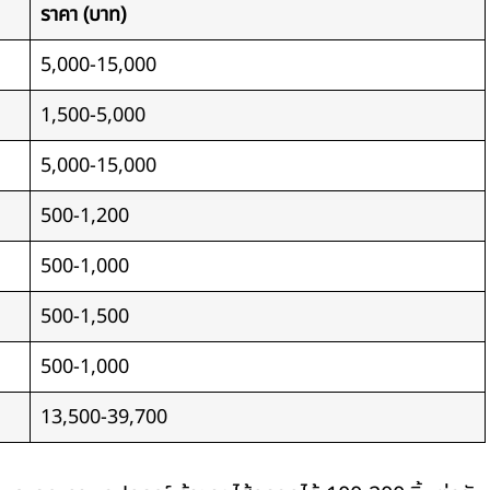
ราคา (บาท)
5,000-15,000
1,500-5,000
5,000-15,000
500-1,200
500-1,000
500-1,500
500-1,000
13,500-39,700