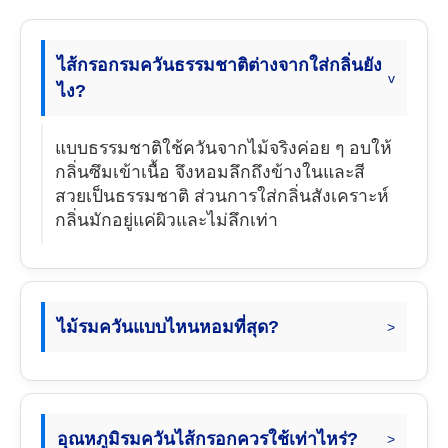
ไส้กรอกรมควันธรรมชาติต่างจากใส่กลิ่นยัง
ไง?
แบบธรรมชาติใช้ควันจากไม้จริงค่อย ๆ อบให้
กลิ่นซึมเข้าเนื้อ จึงหอมลึกถึงข้างในและสี
สวยเป็นธรรมชาติ ส่วนการใส่กลิ่นสังเคราะห์
กลิ่นมักอยู่แค่ผิวและไม่ลึกเท่า
ไม้รมควันแบบไหนหอมที่สุด?
อุณหภูมิรมควันไส้กรอกควรใช้เท่าไหร่?