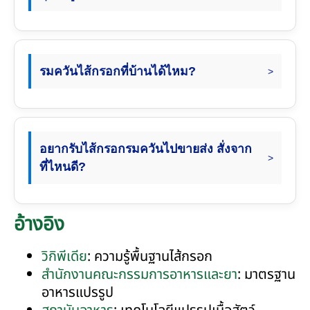
รมควันไส้กรอกที่บ้านได้ไหม?
อยากรับไส้กรอกรมควันไปขายส่ง สั่งจาก
ที่ไหนดี?
อ้างอิง
วิกิพีเดีย
: ความรู้พื้นฐานไส้กรอก
สำนักงานคณะกรรมการอาหารและยา
: มาตรฐาน
อาหารแปรรูป