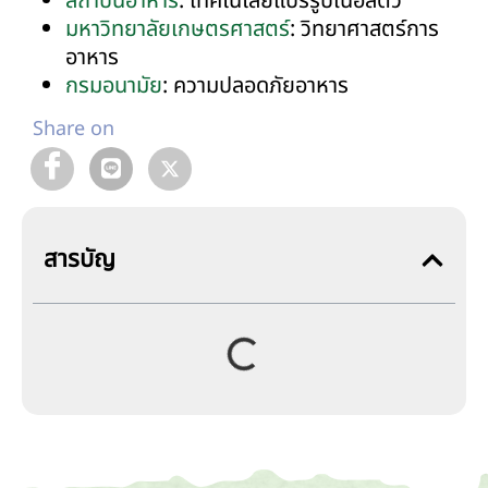
สถาบันอาหาร
: เทคโนโลยีแปรรูปเนื้อสัตว์
มหาวิทยาลัยเกษตรศาสตร์
: วิทยาศาสตร์การ
อาหาร
กรมอนามัย
: ความปลอดภัยอาหาร
Share on
สารบัญ