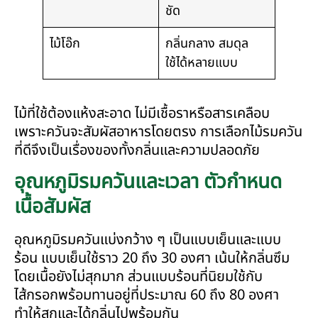
ชัด
ไม้โอ๊ก
กลิ่นกลาง สมดุล
ใช้ได้หลายแบบ
ไม้ที่ใช้ต้องแห้งสะอาด ไม่มีเชื้อราหรือสารเคลือบ
เพราะควันจะสัมผัสอาหารโดยตรง การเลือกไม้รมควัน
ที่ดีจึงเป็นเรื่องของทั้งกลิ่นและความปลอดภัย
อุณหภูมิรมควันและเวลา ตัวกำหนด
เนื้อสัมผัส
อุณหภูมิรมควันแบ่งกว้าง ๆ เป็นแบบเย็นและแบบ
ร้อน แบบเย็นใช้ราว 20 ถึง 30 องศา เน้นให้กลิ่นซึม
โดยเนื้อยังไม่สุกมาก ส่วนแบบร้อนที่นิยมใช้กับ
ไส้กรอกพร้อมทานอยู่ที่ประมาณ 60 ถึง 80 องศา
ทำให้สุกและได้กลิ่นไปพร้อมกัน